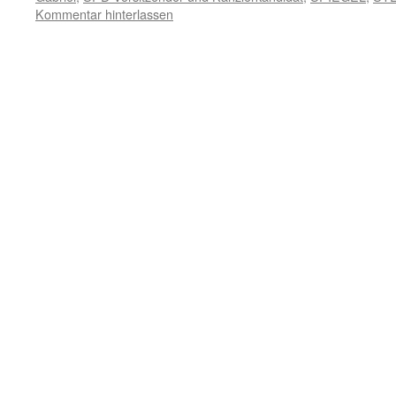
Kommentar hinterlassen