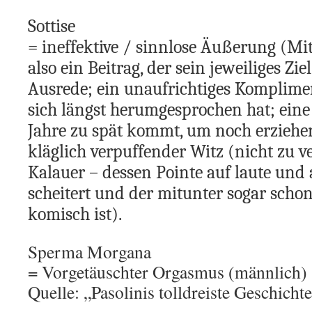
Sottise
= ineffektive / sinnlose Äußerung (Mit
also ein Beitrag, der sein jeweiliges Ziel
Ausrede; ein unaufrichtiges Komplimen
sich längst herumgesprochen hat; eine
Jahre zu spät kommt, um noch erzieher
kläglich verpuffender Witz (nicht zu 
Kalauer – dessen Pointe auf laute und 
scheitert und der mitunter sogar schon
komisch ist).
Sperma Morgana
= Vorgetäuschter Orgasmus (männlich)
Quelle: „Pasolinis tolldreiste Geschich