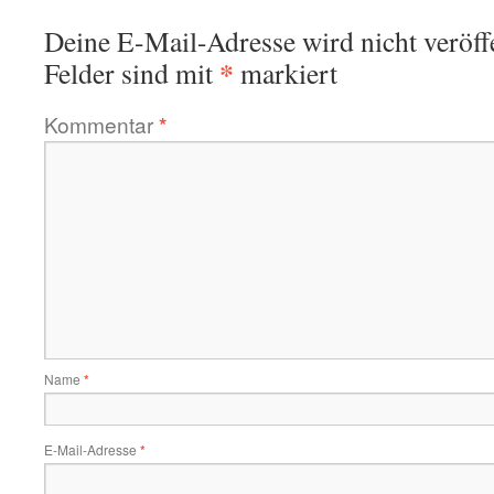
Deine E-Mail-Adresse wird nicht veröffe
*
Felder sind mit
markiert
Kommentar
*
Name
*
E-Mail-Adresse
*