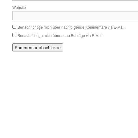
Website
Benachrichtige mich über nachfolgende Kommentare via E-Mail.
Benachrichtige mich über neue Beiträge via E-Mail.