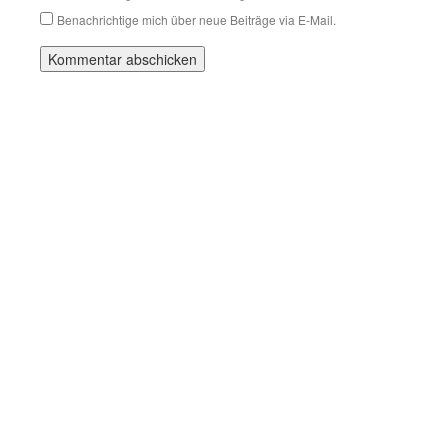
Benachrichtige mich über neue Beiträge via E-Mail.