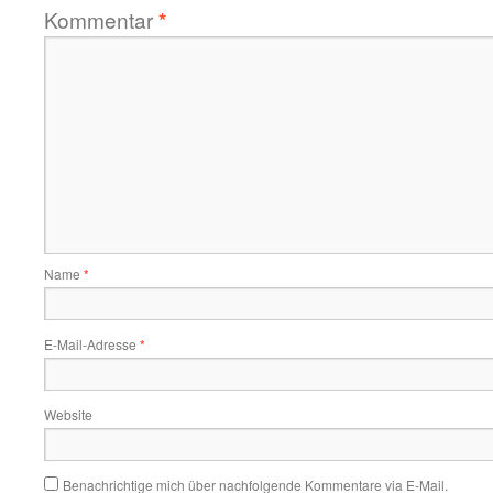
Kommentar
*
Name
*
E-Mail-Adresse
*
Website
Benachrichtige mich über nachfolgende Kommentare via E-Mail.