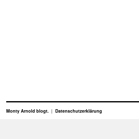
Monty Arnold blogt.
Datenschutz­erklärung