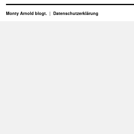
Monty Arnold blogt.
Datenschutz­erklärung