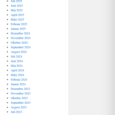
Juli 2025
Juni 2025
Mai 2025
April 2025
März 2025
Februar 2025
Januar 2025
Dezember 2024
November 2024
Oktober 2024
September 2024
August 2024
Juli 2024
Juni 2024
Mai 2024
April 2024
März 2024
Februar 2024
Januar 2024
Dezember 2023
November 2023
Oktober 2023
September 2023
August 2023
Juli 2023