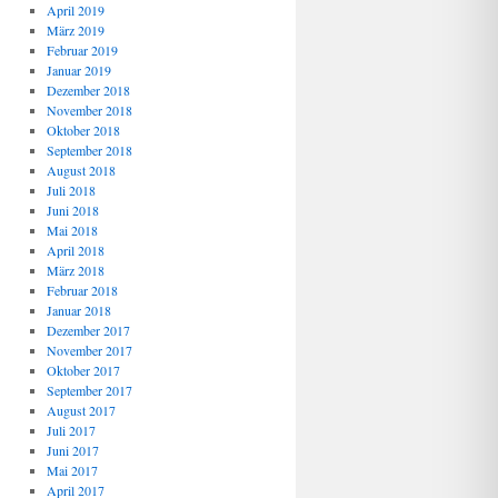
April 2019
März 2019
Februar 2019
Januar 2019
Dezember 2018
November 2018
Oktober 2018
September 2018
August 2018
Juli 2018
Juni 2018
Mai 2018
April 2018
März 2018
Februar 2018
Januar 2018
Dezember 2017
November 2017
Oktober 2017
September 2017
August 2017
Juli 2017
Juni 2017
Mai 2017
April 2017