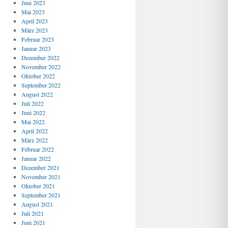
Juni 2023
Mai 2023
April 2023
März 2023
Februar 2023
Januar 2023
Dezember 2022
November 2022
Oktober 2022
September 2022
August 2022
Juli 2022
Juni 2022
Mai 2022
April 2022
März 2022
Februar 2022
Januar 2022
Dezember 2021
November 2021
Oktober 2021
September 2021
August 2021
Juli 2021
Juni 2021