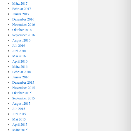
März 2017
Februar 2017
Januar 2017
Dezember 2016
November 2016
Oktober 2016
September 2016
August 2016
Juli 2016
Juni 2016
Mai 2016
April 2016
März 2016
Februar 2016
Januar 2016
Dezember 2015
November 2015
Oktober 2015
September 2015
August 2015
Juli 2015
Juni 2015
Mai 2015
April 2015
März 2015