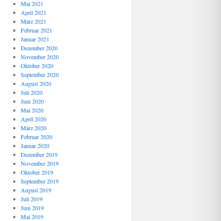
Mai 2021
April 2021
März 2021
Februar 2021
Januar 2021
Dezember 2020
November 2020
Oktober 2020
September 2020
August 2020
Juli 2020
Juni 2020
Mai 2020
April 2020
März 2020
Februar 2020
Januar 2020
Dezember 2019
November 2019
Oktober 2019
September 2019
August 2019
Juli 2019
Juni 2019
Mai 2019