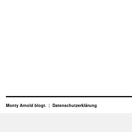
Monty Arnold blogt.
Datenschutz­erklärung