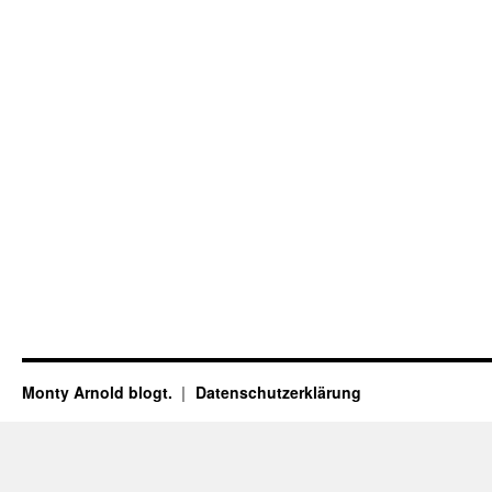
Monty Arnold blogt.
Datenschutz­erklärung