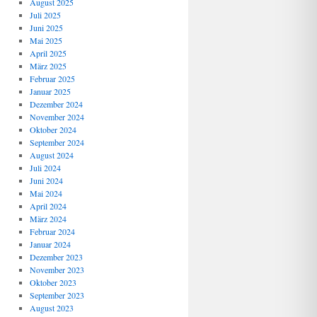
August 2025
Juli 2025
Juni 2025
Mai 2025
April 2025
März 2025
Februar 2025
Januar 2025
Dezember 2024
November 2024
Oktober 2024
September 2024
August 2024
Juli 2024
Juni 2024
Mai 2024
April 2024
März 2024
Februar 2024
Januar 2024
Dezember 2023
November 2023
Oktober 2023
September 2023
August 2023