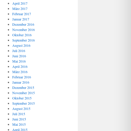
April 2017
März 2017
Februar 2017
Januar 2017
Dezember 2016
November 2016
Oktober 2016
September 2016
August 2016
Juli 2016
Juni 2016
Mai 2016
April 2016
März 2016
Februar 2016
Januar 2016
Dezember 2015
November 2015
Oktober 2015
September 2015
August 2015
Juli 2015
Juni 2015
Mai 2015
April 2015