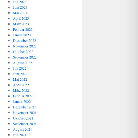
Juli 2023
Juni 2023
Mai 2023
April 2023
März 2023
Februar 2023
Januar 2023
Dezember 2022
November 2022
Oktober 2022
September 2022
August 2022
Juli 2022
Juni 2022
Mai 2022
April 2022
März 2022
Februar 2022
Januar 2022
Dezember 2021
November 2021
Oktober 2021
September 2021
August 2021
Juli 2021