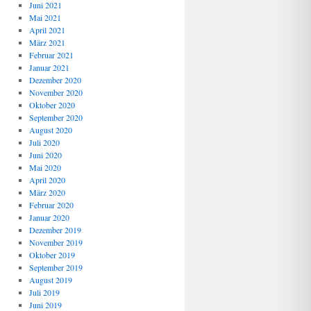
Juni 2021
Mai 2021
April 2021
März 2021
Februar 2021
Januar 2021
Dezember 2020
November 2020
Oktober 2020
September 2020
August 2020
Juli 2020
Juni 2020
Mai 2020
April 2020
März 2020
Februar 2020
Januar 2020
Dezember 2019
November 2019
Oktober 2019
September 2019
August 2019
Juli 2019
Juni 2019