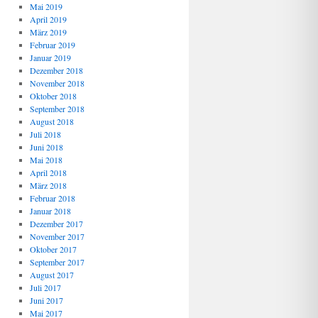
Mai 2019
April 2019
März 2019
Februar 2019
Januar 2019
Dezember 2018
November 2018
Oktober 2018
September 2018
August 2018
Juli 2018
Juni 2018
Mai 2018
April 2018
März 2018
Februar 2018
Januar 2018
Dezember 2017
November 2017
Oktober 2017
September 2017
August 2017
Juli 2017
Juni 2017
Mai 2017