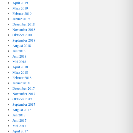
April 2019
März 2019
Februar 2019
Januar 2019
Dezember 2018
November 2018
Oktober 2018
September 2018
August 2018
Juli 2018
Juni 2018
Mai 2018
April 2018
März 2018
Februar 2018
Januar 2018
Dezember 2017
November 2017
Oktober 2017
September 2017
August 2017
Juli 2017
Juni 2017
Mai 2017
April 2017