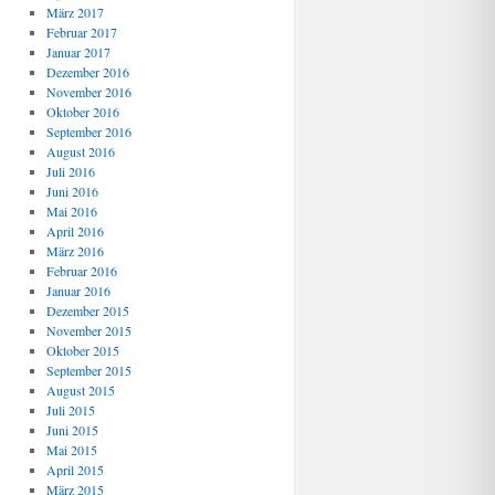
März 2017
Februar 2017
Januar 2017
Dezember 2016
November 2016
Oktober 2016
September 2016
August 2016
Juli 2016
Juni 2016
Mai 2016
April 2016
März 2016
Februar 2016
Januar 2016
Dezember 2015
November 2015
Oktober 2015
September 2015
August 2015
Juli 2015
Juni 2015
Mai 2015
April 2015
März 2015