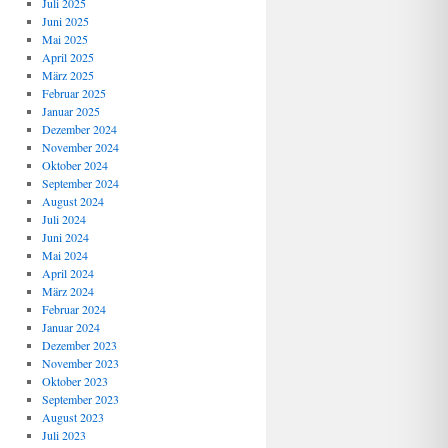
Juli 2025
Juni 2025
Mai 2025
April 2025
März 2025
Februar 2025
Januar 2025
Dezember 2024
November 2024
Oktober 2024
September 2024
August 2024
Juli 2024
Juni 2024
Mai 2024
April 2024
März 2024
Februar 2024
Januar 2024
Dezember 2023
November 2023
Oktober 2023
September 2023
August 2023
Juli 2023