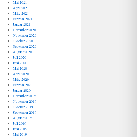
Mai 2021
April 2021
März 2021
Februar 2021
Januar 2021
Dezember 2020
November 2020
Oktober 2020
September 2020
August 2020
Juli 2020
Juni 2020
Mai 2020
April 2020
März 2020
Februar 2020
Januar 2020
Dezember 2019
November 2019
Oktober 2019
September 2019
August 2019
Juli 2019
Juni 2019
Mai 2019