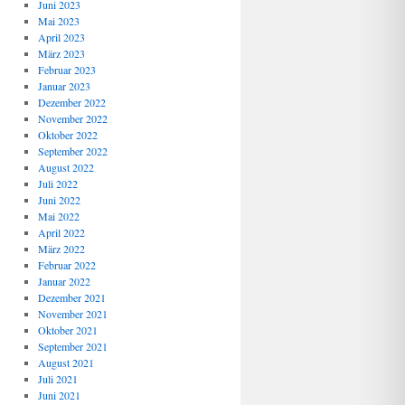
Juni 2023
Mai 2023
April 2023
März 2023
Februar 2023
Januar 2023
Dezember 2022
November 2022
Oktober 2022
September 2022
August 2022
Juli 2022
Juni 2022
Mai 2022
April 2022
März 2022
Februar 2022
Januar 2022
Dezember 2021
November 2021
Oktober 2021
September 2021
August 2021
Juli 2021
Juni 2021