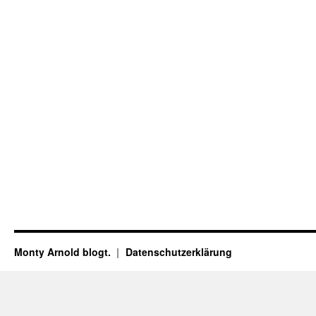
Monty Arnold blogt.
Datenschutz­erklärung