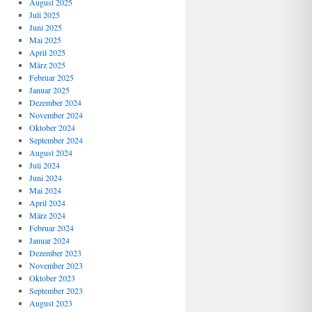
August 2025
Juli 2025
Juni 2025
Mai 2025
April 2025
März 2025
Februar 2025
Januar 2025
Dezember 2024
November 2024
Oktober 2024
September 2024
August 2024
Juli 2024
Juni 2024
Mai 2024
April 2024
März 2024
Februar 2024
Januar 2024
Dezember 2023
November 2023
Oktober 2023
September 2023
August 2023