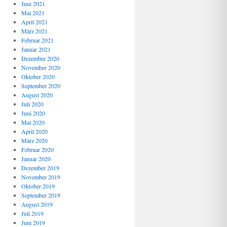
Juni 2021
Mai 2021
April 2021
März 2021
Februar 2021
Januar 2021
Dezember 2020
November 2020
Oktober 2020
September 2020
August 2020
Juli 2020
Juni 2020
Mai 2020
April 2020
März 2020
Februar 2020
Januar 2020
Dezember 2019
November 2019
Oktober 2019
September 2019
August 2019
Juli 2019
Juni 2019