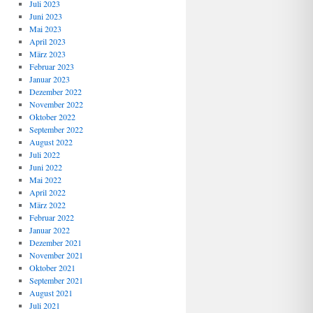
Juli 2023
Juni 2023
Mai 2023
April 2023
März 2023
Februar 2023
Januar 2023
Dezember 2022
November 2022
Oktober 2022
September 2022
August 2022
Juli 2022
Juni 2022
Mai 2022
April 2022
März 2022
Februar 2022
Januar 2022
Dezember 2021
November 2021
Oktober 2021
September 2021
August 2021
Juli 2021