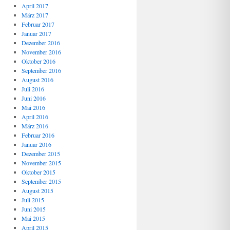
April 2017
März 2017
Februar 2017
Januar 2017
Dezember 2016
November 2016
Oktober 2016
September 2016
August 2016
Juli 2016
Juni 2016
Mai 2016
April 2016
März 2016
Februar 2016
Januar 2016
Dezember 2015
November 2015
Oktober 2015
September 2015
August 2015
Juli 2015
Juni 2015
Mai 2015
April 2015