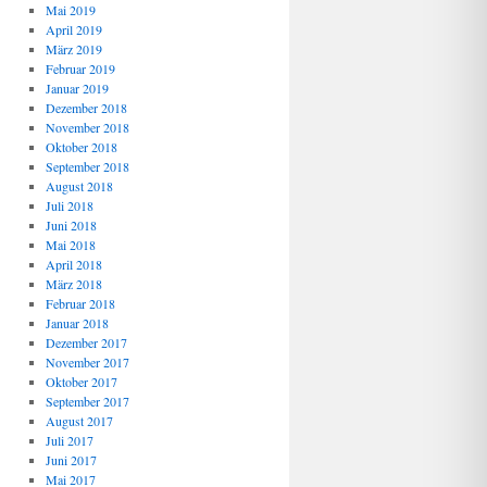
Mai 2019
April 2019
März 2019
Februar 2019
Januar 2019
Dezember 2018
November 2018
Oktober 2018
September 2018
August 2018
Juli 2018
Juni 2018
Mai 2018
April 2018
März 2018
Februar 2018
Januar 2018
Dezember 2017
November 2017
Oktober 2017
September 2017
August 2017
Juli 2017
Juni 2017
Mai 2017