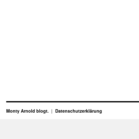
Monty Arnold blogt.
Datenschutz­erklärung