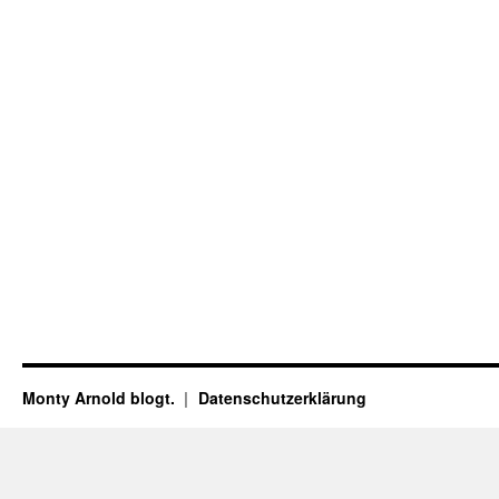
Monty Arnold blogt.
Datenschutz­erklärung