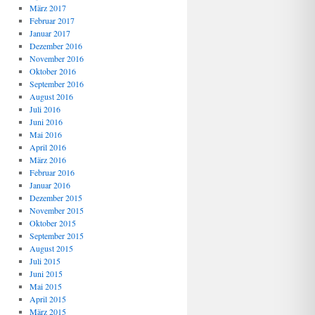
März 2017
Februar 2017
Januar 2017
Dezember 2016
November 2016
Oktober 2016
September 2016
August 2016
Juli 2016
Juni 2016
Mai 2016
April 2016
März 2016
Februar 2016
Januar 2016
Dezember 2015
November 2015
Oktober 2015
September 2015
August 2015
Juli 2015
Juni 2015
Mai 2015
April 2015
März 2015