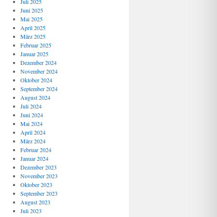
Juli 2025
Juni 2025
Mai 2025
April 2025
März 2025
Februar 2025
Januar 2025
Dezember 2024
November 2024
Oktober 2024
September 2024
August 2024
Juli 2024
Juni 2024
Mai 2024
April 2024
März 2024
Februar 2024
Januar 2024
Dezember 2023
November 2023
Oktober 2023
September 2023
August 2023
Juli 2023