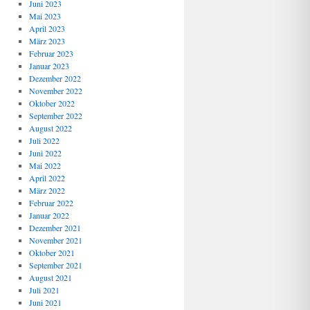
Juni 2023
Mai 2023
April 2023
März 2023
Februar 2023
Januar 2023
Dezember 2022
November 2022
Oktober 2022
September 2022
August 2022
Juli 2022
Juni 2022
Mai 2022
April 2022
März 2022
Februar 2022
Januar 2022
Dezember 2021
November 2021
Oktober 2021
September 2021
August 2021
Juli 2021
Juni 2021