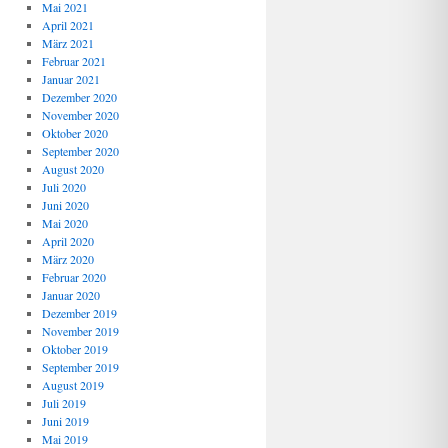
Mai 2021
April 2021
März 2021
Februar 2021
Januar 2021
Dezember 2020
November 2020
Oktober 2020
September 2020
August 2020
Juli 2020
Juni 2020
Mai 2020
April 2020
März 2020
Februar 2020
Januar 2020
Dezember 2019
November 2019
Oktober 2019
September 2019
August 2019
Juli 2019
Juni 2019
Mai 2019