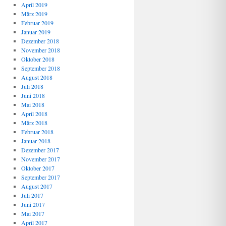
April 2019
März 2019
Februar 2019
Januar 2019
Dezember 2018
November 2018
Oktober 2018
September 2018
August 2018
Juli 2018
Juni 2018
Mai 2018
April 2018
März 2018
Februar 2018
Januar 2018
Dezember 2017
November 2017
Oktober 2017
September 2017
August 2017
Juli 2017
Juni 2017
Mai 2017
April 2017