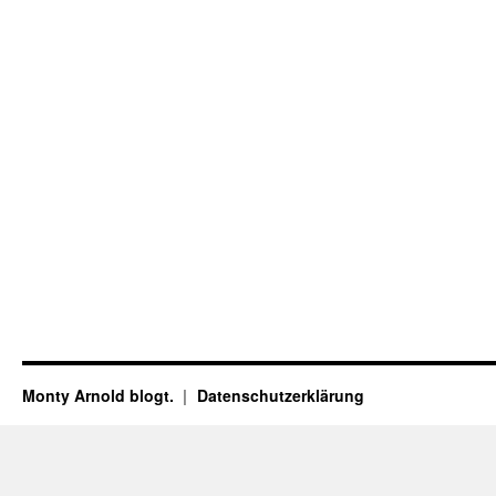
Monty Arnold blogt.
Datenschutz­erklärung