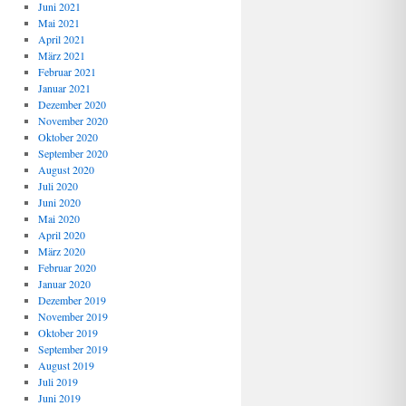
Juni 2021
Mai 2021
April 2021
März 2021
Februar 2021
Januar 2021
Dezember 2020
November 2020
Oktober 2020
September 2020
August 2020
Juli 2020
Juni 2020
Mai 2020
April 2020
März 2020
Februar 2020
Januar 2020
Dezember 2019
November 2019
Oktober 2019
September 2019
August 2019
Juli 2019
Juni 2019