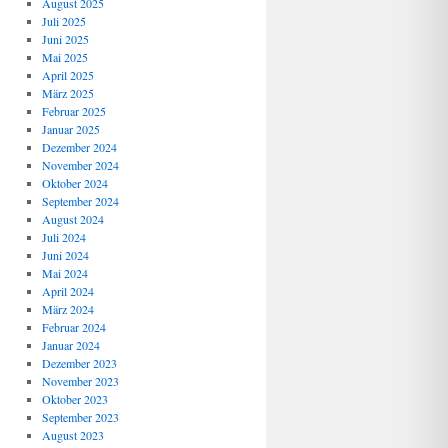
August 2025
Juli 2025
Juni 2025
Mai 2025
April 2025
März 2025
Februar 2025
Januar 2025
Dezember 2024
November 2024
Oktober 2024
September 2024
August 2024
Juli 2024
Juni 2024
Mai 2024
April 2024
März 2024
Februar 2024
Januar 2024
Dezember 2023
November 2023
Oktober 2023
September 2023
August 2023