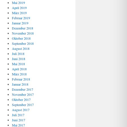
Mai 2019
April 2019
März 2019
Februar 2019
Januar 2019
Dezember 2018
November 2018
Oktober 2018
September 2018
August 2018
Juli 2018
Juni 2018
Mai 2018
April 2018
März 2018
Februar 2018
Januar 2018
Dezember 2017
November 2017
Oktober 2017
September 2017
August 2017
Juli 2017
Juni 2017
Mai 2017