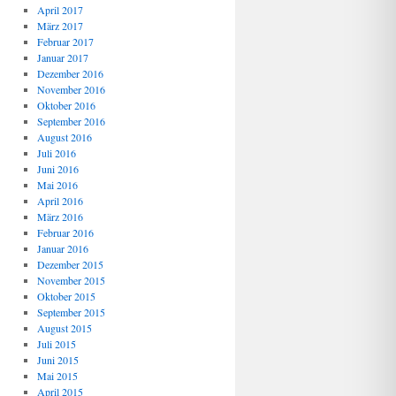
April 2017
März 2017
Februar 2017
Januar 2017
Dezember 2016
November 2016
Oktober 2016
September 2016
August 2016
Juli 2016
Juni 2016
Mai 2016
April 2016
März 2016
Februar 2016
Januar 2016
Dezember 2015
November 2015
Oktober 2015
September 2015
August 2015
Juli 2015
Juni 2015
Mai 2015
April 2015