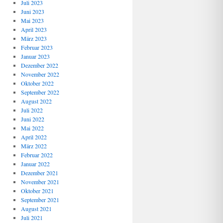
Juli 2023
Juni 2023
Mai 2023
April 2023
März 2023
Februar 2023
Januar 2023
Dezember 2022
November 2022
Oktober 2022
September 2022
August 2022
Juli 2022
Juni 2022
Mai 2022
April 2022
März 2022
Februar 2022
Januar 2022
Dezember 2021
November 2021
Oktober 2021
September 2021
August 2021
Juli 2021