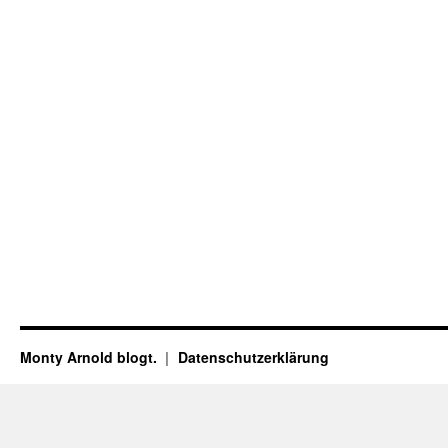
Monty Arnold blogt.
Datenschutz­erklärung