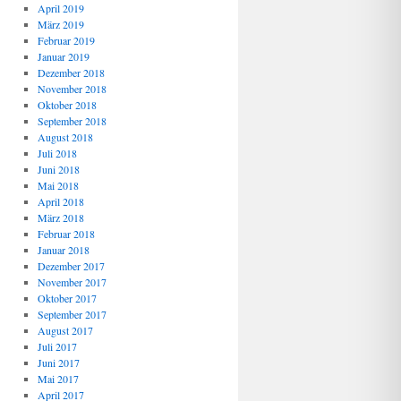
April 2019
März 2019
Februar 2019
Januar 2019
Dezember 2018
November 2018
Oktober 2018
September 2018
August 2018
Juli 2018
Juni 2018
Mai 2018
April 2018
März 2018
Februar 2018
Januar 2018
Dezember 2017
November 2017
Oktober 2017
September 2017
August 2017
Juli 2017
Juni 2017
Mai 2017
April 2017