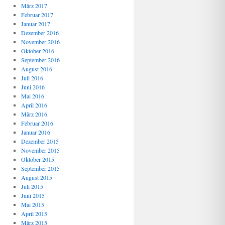
März 2017
Februar 2017
Januar 2017
Dezember 2016
November 2016
Oktober 2016
September 2016
August 2016
Juli 2016
Juni 2016
Mai 2016
April 2016
März 2016
Februar 2016
Januar 2016
Dezember 2015
November 2015
Oktober 2015
September 2015
August 2015
Juli 2015
Juni 2015
Mai 2015
April 2015
März 2015