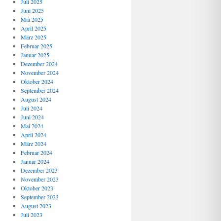
Juli 2025
Juni 2025
Mai 2025
April 2025
März 2025
Februar 2025
Januar 2025
Dezember 2024
November 2024
Oktober 2024
September 2024
August 2024
Juli 2024
Juni 2024
Mai 2024
April 2024
März 2024
Februar 2024
Januar 2024
Dezember 2023
November 2023
Oktober 2023
September 2023
August 2023
Juli 2023