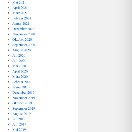
Mai 2021
April 2021
März 2021
Februar 2021
Januar 2021
Dezember 2020
November 2020
Oktober 2020
September 2020
August 2020
Juli 2020
Juni 2020
Mai 2020
April 2020
März 2020
Februar 2020
Januar 2020
Dezember 2019
November 2019
Oktober 2019
September 2019
August 2019
Juli 2019
Juni 2019
Mai 2019