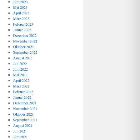
Juni 2023
Mai 2023
April 2023
März 2023
Februar 2023
Januar 2023
Dezember 2022
November 2022
Oktober 2022
September 2022
August 2022
Juli 2022
Juni 2022
Mai 2022
April 2022
März 2022
Februar 2022
Januar 2022
Dezember 2021
November 2021
Oktober 2021
September 2021
August 2021
Juli 2021
Juni 2021