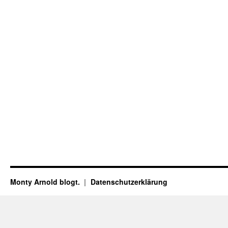
Monty Arnold blogt.
Datenschutz­erklärung