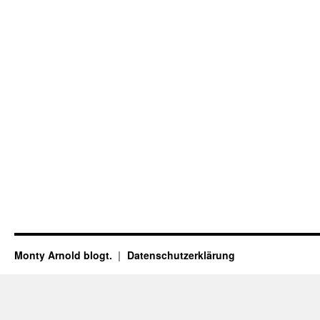
Monty Arnold blogt.
Datenschutz­erklärung