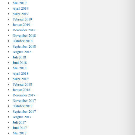
Mai 2019
April 2019
März 2019
Februar 2019
Januar 2019
Dezember 2018
November 2018
Oktober 2018
September 2018
August 2018
Juli 2018
Juni 2018
Mai 2018
April 2018
März 2018
Februar 2018
Januar 2018
Dezember 2017
November 2017
Oktober 2017
September 2017
August 2017
Juli 2017
Juni 2017
Mai 2017