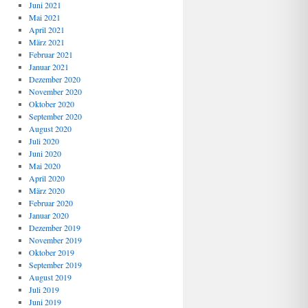
Juni 2021
Mai 2021
April 2021
März 2021
Februar 2021
Januar 2021
Dezember 2020
November 2020
Oktober 2020
September 2020
August 2020
Juli 2020
Juni 2020
Mai 2020
April 2020
März 2020
Februar 2020
Januar 2020
Dezember 2019
November 2019
Oktober 2019
September 2019
August 2019
Juli 2019
Juni 2019