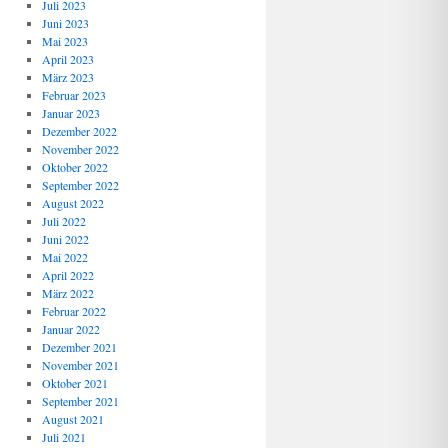
Juli 2023
Juni 2023
Mai 2023
April 2023
März 2023
Februar 2023
Januar 2023
Dezember 2022
November 2022
Oktober 2022
September 2022
August 2022
Juli 2022
Juni 2022
Mai 2022
April 2022
März 2022
Februar 2022
Januar 2022
Dezember 2021
November 2021
Oktober 2021
September 2021
August 2021
Juli 2021