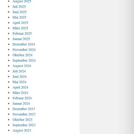
August 2025
Juli 2025
Juni 2025
Mai 2025
April 2025
März 2025
Februar 2025
Januar 2025
Dezember 2024
November 2024
Oktober 2024
September 2024
August 2024
Juli 2024
Juni 2024
Mai 2024
April 2024
März 2024
Februar 2024
Januar 2024
Dezember 2023
November 2023
Oktober 2023
September 2023
August 2023