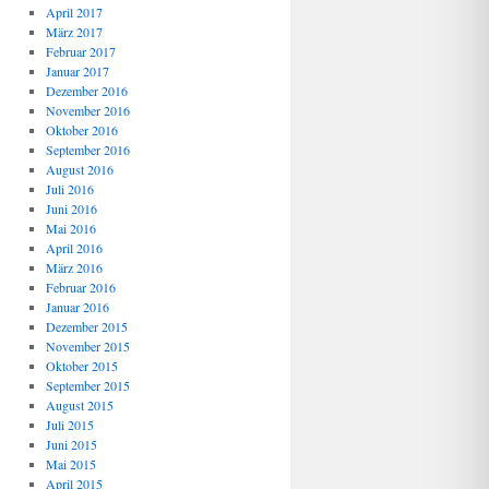
April 2017
März 2017
Februar 2017
Januar 2017
Dezember 2016
November 2016
Oktober 2016
September 2016
August 2016
Juli 2016
Juni 2016
Mai 2016
April 2016
März 2016
Februar 2016
Januar 2016
Dezember 2015
November 2015
Oktober 2015
September 2015
August 2015
Juli 2015
Juni 2015
Mai 2015
April 2015