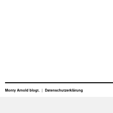
Monty Arnold blogt.
Datenschutz­erklärung