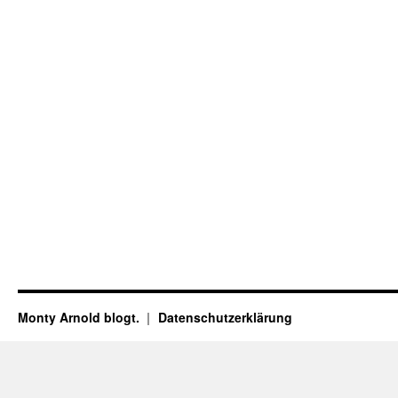
Monty Arnold blogt.
Datenschutz­erklärung