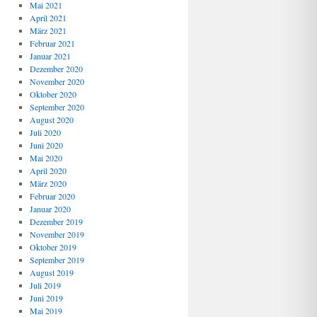
Mai 2021
April 2021
März 2021
Februar 2021
Januar 2021
Dezember 2020
November 2020
Oktober 2020
September 2020
August 2020
Juli 2020
Juni 2020
Mai 2020
April 2020
März 2020
Februar 2020
Januar 2020
Dezember 2019
November 2019
Oktober 2019
September 2019
August 2019
Juli 2019
Juni 2019
Mai 2019