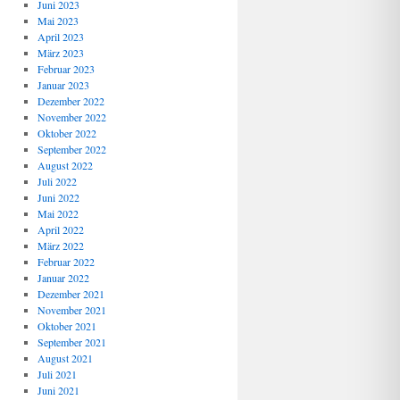
Juni 2023
Mai 2023
April 2023
März 2023
Februar 2023
Januar 2023
Dezember 2022
November 2022
Oktober 2022
September 2022
August 2022
Juli 2022
Juni 2022
Mai 2022
April 2022
März 2022
Februar 2022
Januar 2022
Dezember 2021
November 2021
Oktober 2021
September 2021
August 2021
Juli 2021
Juni 2021