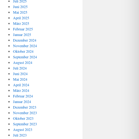
Juli 2025
Juni 2025
Mai 2025
April 2025
März 2025
Februar 2025
Januar 2025
Dezember 2024
November 2024
Oktober 2024
September 2024
August 2024
Juli 2024
Juni 2024
Mai 2024
April 2024
März 2024
Februar 2024
Januar 2024
Dezember 2023
November 2023
Oktober 2023
September 2023
August 2023
Juli 2023