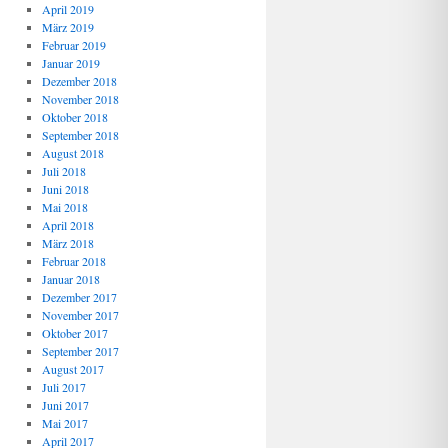
April 2019
März 2019
Februar 2019
Januar 2019
Dezember 2018
November 2018
Oktober 2018
September 2018
August 2018
Juli 2018
Juni 2018
Mai 2018
April 2018
März 2018
Februar 2018
Januar 2018
Dezember 2017
November 2017
Oktober 2017
September 2017
August 2017
Juli 2017
Juni 2017
Mai 2017
April 2017