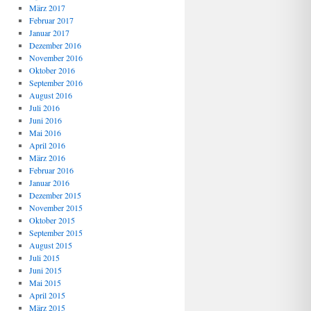
März 2017
Februar 2017
Januar 2017
Dezember 2016
November 2016
Oktober 2016
September 2016
August 2016
Juli 2016
Juni 2016
Mai 2016
April 2016
März 2016
Februar 2016
Januar 2016
Dezember 2015
November 2015
Oktober 2015
September 2015
August 2015
Juli 2015
Juni 2015
Mai 2015
April 2015
März 2015