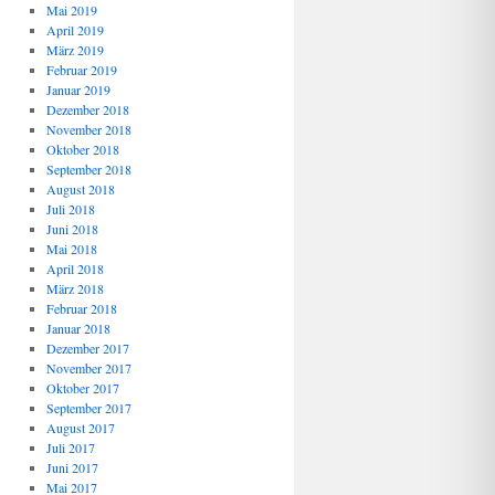
Mai 2019
April 2019
März 2019
Februar 2019
Januar 2019
Dezember 2018
November 2018
Oktober 2018
September 2018
August 2018
Juli 2018
Juni 2018
Mai 2018
April 2018
März 2018
Februar 2018
Januar 2018
Dezember 2017
November 2017
Oktober 2017
September 2017
August 2017
Juli 2017
Juni 2017
Mai 2017