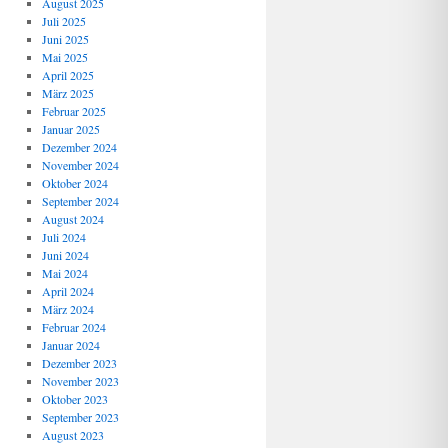
August 2025
Juli 2025
Juni 2025
Mai 2025
April 2025
März 2025
Februar 2025
Januar 2025
Dezember 2024
November 2024
Oktober 2024
September 2024
August 2024
Juli 2024
Juni 2024
Mai 2024
April 2024
März 2024
Februar 2024
Januar 2024
Dezember 2023
November 2023
Oktober 2023
September 2023
August 2023