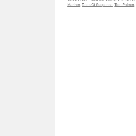
Mariner
,
Tales Of Suspense
,
Tom Palmer
,