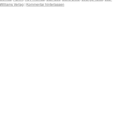
Williams Verlag
|
Kommentar hinterlassen