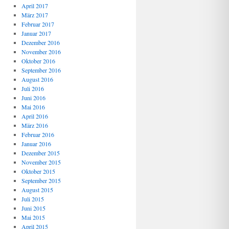
April 2017
März 2017
Februar 2017
Januar 2017
Dezember 2016
November 2016
Oktober 2016
September 2016
August 2016
Juli 2016
Juni 2016
Mai 2016
April 2016
März 2016
Februar 2016
Januar 2016
Dezember 2015
November 2015
Oktober 2015
September 2015
August 2015
Juli 2015
Juni 2015
Mai 2015
April 2015