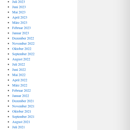
Juli 2023
Juni 2023
Mai 2023
April 2023
März 2023
Februar 2023
Januar 2023
Dezember 2022
November 2022
Oktober 2022
September 2022
August 2022
Juli 2022
Juni 2022
Mai 2022
April 2022
März 2022
Februar 2022
Januar 2022
Dezember 2021
November 2021
Oktober 2021
September 2021
August 2021
Juli 2021