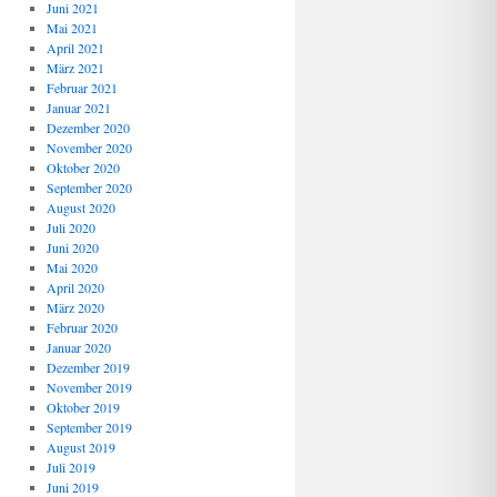
Juni 2021
Mai 2021
April 2021
März 2021
Februar 2021
Januar 2021
Dezember 2020
November 2020
Oktober 2020
September 2020
August 2020
Juli 2020
Juni 2020
Mai 2020
April 2020
März 2020
Februar 2020
Januar 2020
Dezember 2019
November 2019
Oktober 2019
September 2019
August 2019
Juli 2019
Juni 2019