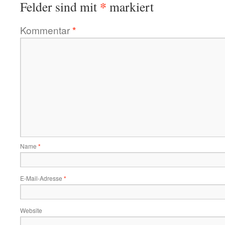
*
Felder sind mit
markiert
Kommentar
*
Name
*
E-Mail-Adresse
*
Website