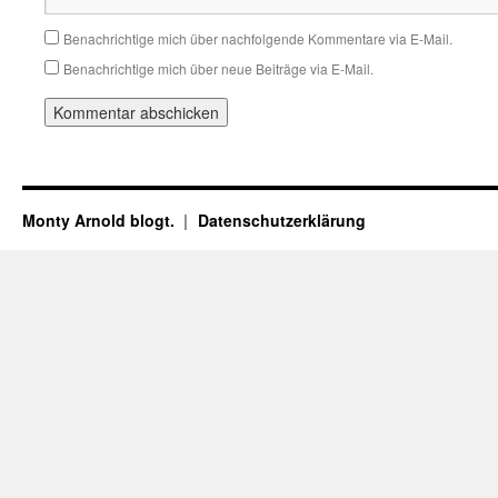
Benachrichtige mich über nachfolgende Kommentare via E-Mail.
Benachrichtige mich über neue Beiträge via E-Mail.
Monty Arnold blogt.
Datenschutz­erklärung