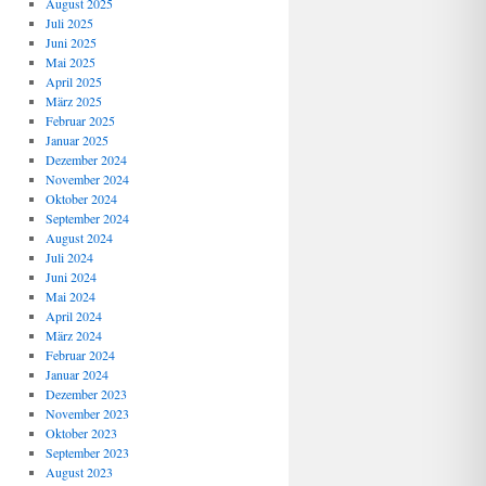
August 2025
Juli 2025
Juni 2025
Mai 2025
April 2025
März 2025
Februar 2025
Januar 2025
Dezember 2024
November 2024
Oktober 2024
September 2024
August 2024
Juli 2024
Juni 2024
Mai 2024
April 2024
März 2024
Februar 2024
Januar 2024
Dezember 2023
November 2023
Oktober 2023
September 2023
August 2023