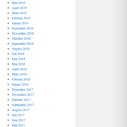
Mai 2019
April 2019
März 2019
Februar 2019
Januar 2019
Dezember 2018
November 2018
Oktober 2018
September 2018
August 2018
Juli 2018
Juni 2018
Mai 2018
April 2018
März 2018
Februar 2018
Januar 2018
Dezember 2017
November 2017
Oktober 2017
September 2017
August 2017
Juli 2017
Juni 2017
Mai 2017