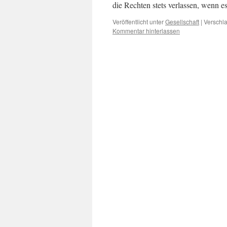
die Rechten stets verlassen, wenn e
Veröffentlicht unter
Gesellschaft
|
Verschla
Kommentar hinterlassen