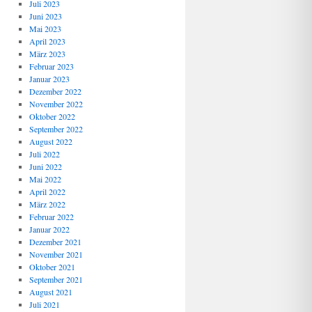
Juli 2023
Juni 2023
Mai 2023
April 2023
März 2023
Februar 2023
Januar 2023
Dezember 2022
November 2022
Oktober 2022
September 2022
August 2022
Juli 2022
Juni 2022
Mai 2022
April 2022
März 2022
Februar 2022
Januar 2022
Dezember 2021
November 2021
Oktober 2021
September 2021
August 2021
Juli 2021