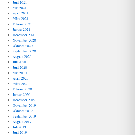
Juni 2021
Mai 2021
April 2021
März 2021
Februar 2021
Januar 2021
Dezember 2020
November 2020
Oktober 2020
September 2020
August 2020
Juli 2020
Juni 2020
Mai 2020
April 2020
März 2020
Februar 2020
Januar 2020
Dezember 2019
November 2019
Oktober 2019
September 2019
August 2019
Juli 2019
Juni 2019