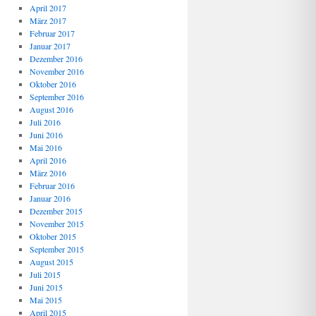
April 2017
März 2017
Februar 2017
Januar 2017
Dezember 2016
November 2016
Oktober 2016
September 2016
August 2016
Juli 2016
Juni 2016
Mai 2016
April 2016
März 2016
Februar 2016
Januar 2016
Dezember 2015
November 2015
Oktober 2015
September 2015
August 2015
Juli 2015
Juni 2015
Mai 2015
April 2015