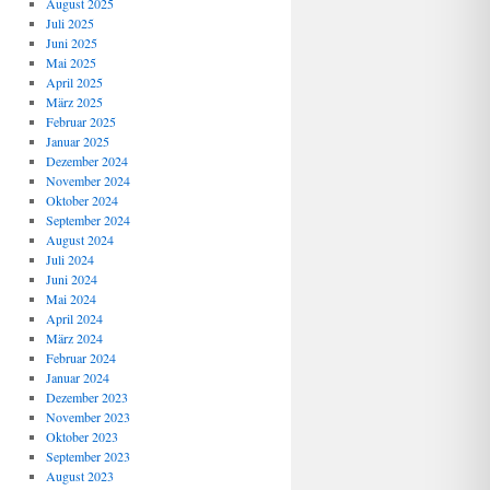
August 2025
Juli 2025
Juni 2025
Mai 2025
April 2025
März 2025
Februar 2025
Januar 2025
Dezember 2024
November 2024
Oktober 2024
September 2024
August 2024
Juli 2024
Juni 2024
Mai 2024
April 2024
März 2024
Februar 2024
Januar 2024
Dezember 2023
November 2023
Oktober 2023
September 2023
August 2023