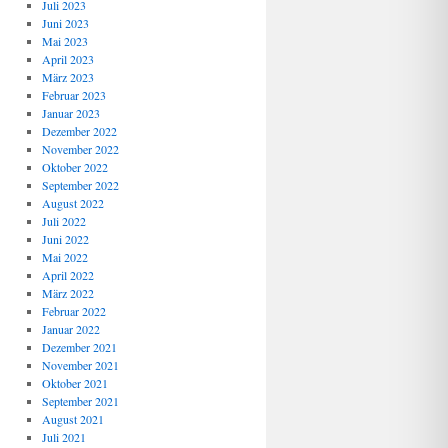
Juli 2023
Juni 2023
Mai 2023
April 2023
März 2023
Februar 2023
Januar 2023
Dezember 2022
November 2022
Oktober 2022
September 2022
August 2022
Juli 2022
Juni 2022
Mai 2022
April 2022
März 2022
Februar 2022
Januar 2022
Dezember 2021
November 2021
Oktober 2021
September 2021
August 2021
Juli 2021