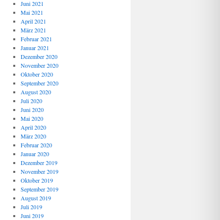
Juni 2021
Mai 2021
April 2021
März 2021
Februar 2021
Januar 2021
Dezember 2020
November 2020
Oktober 2020
September 2020
August 2020
Juli 2020
Juni 2020
Mai 2020
April 2020
März 2020
Februar 2020
Januar 2020
Dezember 2019
November 2019
Oktober 2019
September 2019
August 2019
Juli 2019
Juni 2019