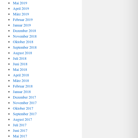
Mai 2019
April 2019
März 2019
Februar 2019
Januar 2019
Dezember 2018
November 2018
Oktober 2018
September 2018
August 2018
Juli 2018
Juni 2018
Mai 2018
April 2018
März 2018
Februar 2018
Januar 2018
Dezember 2017
November 2017
Oktober 2017
September 2017
August 2017
Juli 2017
Juni 2017
Mai 2017