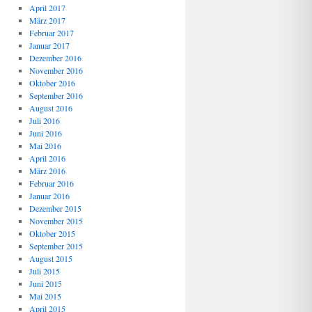
April 2017
März 2017
Februar 2017
Januar 2017
Dezember 2016
November 2016
Oktober 2016
September 2016
August 2016
Juli 2016
Juni 2016
Mai 2016
April 2016
März 2016
Februar 2016
Januar 2016
Dezember 2015
November 2015
Oktober 2015
September 2015
August 2015
Juli 2015
Juni 2015
Mai 2015
April 2015