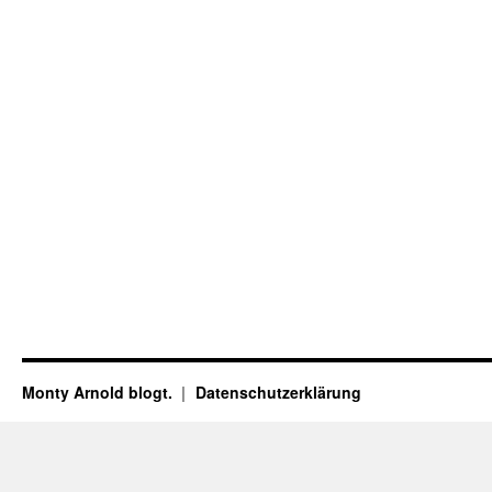
Monty Arnold blogt.
Datenschutz­erklärung