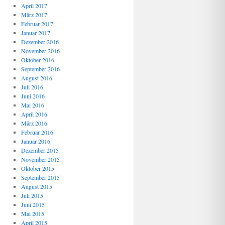
April 2017
März 2017
Februar 2017
Januar 2017
Dezember 2016
November 2016
Oktober 2016
September 2016
August 2016
Juli 2016
Juni 2016
Mai 2016
April 2016
März 2016
Februar 2016
Januar 2016
Dezember 2015
November 2015
Oktober 2015
September 2015
August 2015
Juli 2015
Juni 2015
Mai 2015
April 2015