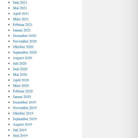
Juni 2021
Mai 2021
April 2021
März 2021
Februar 2021
Januar 2021
Dezember 2020
November 2020
Oktober 2020
September 2020
August 2020
Juli 2020
Juni 2020
Mai 2020
April 2020
März 2020
Februar 2020
Januar 2020
Dezember 2019
November 2019
Oktober 2019
September 2019
August 2019
Juli 2019
Juni 2019