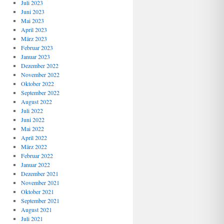
Juli 2023
Juni 2023
Mai 2023
April 2023
März 2023
Februar 2023
Januar 2023
Dezember 2022
November 2022
Oktober 2022
September 2022
August 2022
Juli 2022
Juni 2022
Mai 2022
April 2022
März 2022
Februar 2022
Januar 2022
Dezember 2021
November 2021
Oktober 2021
September 2021
August 2021
Juli 2021