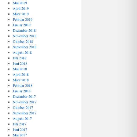
Mai 2019
April 2019
März 2019
Februar 2019
Januar 2019
Dezember 2018
November 2018
Oktober 2018
September 2018
August 2018
Juli 2018
Juni 2018
Mai 2018
April 2018
März 2018
Februar 2018
Januar 2018
Dezember 2017
November 2017
Oktober 2017
September 2017
August 2017
Juli 2017
Juni 2017
Mai 2017