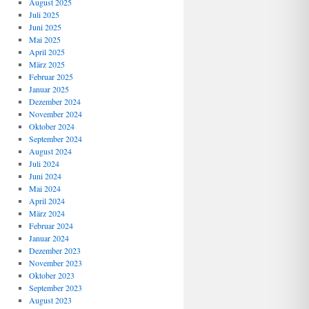
August 2025
Juli 2025
Juni 2025
Mai 2025
April 2025
März 2025
Februar 2025
Januar 2025
Dezember 2024
November 2024
Oktober 2024
September 2024
August 2024
Juli 2024
Juni 2024
Mai 2024
April 2024
März 2024
Februar 2024
Januar 2024
Dezember 2023
November 2023
Oktober 2023
September 2023
August 2023