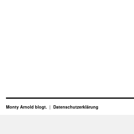
Monty Arnold blogt.
Datenschutz­erklärung