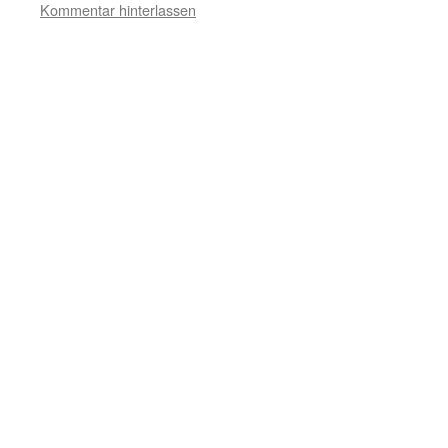
Kommentar hinterlassen