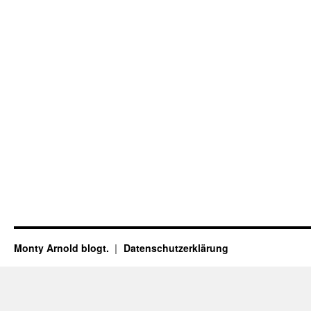
Monty Arnold blogt.
Datenschutz­erklärung