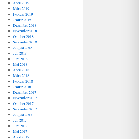
April 2019
März 2019
Februar 2019
Januar 2019
Dezember 2018
November 2018
Oktober 2018
September 2018
August 2018
Juli 2018
Juni 2018
Mai 2018
April 2018
März 2018
Februar 2018
Januar 2018
Dezember 2017
November 2017
Oktober 2017
September 2017
August 2017
Juli 2017
Juni 2017
Mai 2017
April 2017