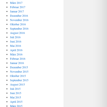
März 2017
Februar 2017
Januar 2017
Dezember 2016
November 2016
Oktober 2016
September 2016
August 2016
Juli 2016
Juni 2016
Mai 2016
April 2016
März 2016
Februar 2016
Januar 2016
Dezember 2015
November 2015
Oktober 2015
September 2015
August 2015
Juli 2015
Juni 2015
Mai 2015
April 2015
März 2015