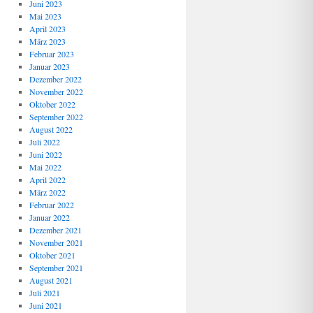
Juni 2023
Mai 2023
April 2023
März 2023
Februar 2023
Januar 2023
Dezember 2022
November 2022
Oktober 2022
September 2022
August 2022
Juli 2022
Juni 2022
Mai 2022
April 2022
März 2022
Februar 2022
Januar 2022
Dezember 2021
November 2021
Oktober 2021
September 2021
August 2021
Juli 2021
Juni 2021