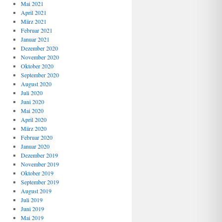
Mai 2021
April 2021
März 2021
Februar 2021
Januar 2021
Dezember 2020
November 2020
Oktober 2020
September 2020
August 2020
Juli 2020
Juni 2020
Mai 2020
April 2020
März 2020
Februar 2020
Januar 2020
Dezember 2019
November 2019
Oktober 2019
September 2019
August 2019
Juli 2019
Juni 2019
Mai 2019