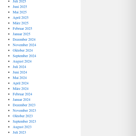
Juli 2025
Juni 2025
Mai 2025
April 2025
März 2025
Februar 2025
Januar 2025
Dezember 2024
November 2024
Oktober 2024
September 2024
August 2024
Juli 2024
Juni 2024
Mai 2024
April 2024
März 2024
Februar 2024
Januar 2024
Dezember 2023
November 2023
Oktober 2023
September 2023
August 2023
Juli 2023