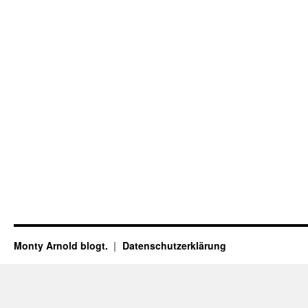
Monty Arnold blogt.
Datenschutz­erklärung