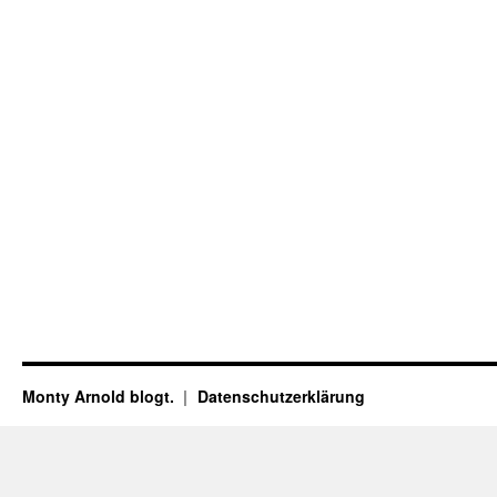
Monty Arnold blogt.
Datenschutz­erklärung