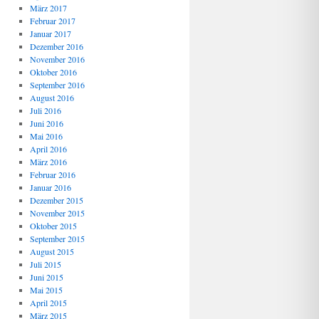
März 2017
Februar 2017
Januar 2017
Dezember 2016
November 2016
Oktober 2016
September 2016
August 2016
Juli 2016
Juni 2016
Mai 2016
April 2016
März 2016
Februar 2016
Januar 2016
Dezember 2015
November 2015
Oktober 2015
September 2015
August 2015
Juli 2015
Juni 2015
Mai 2015
April 2015
März 2015