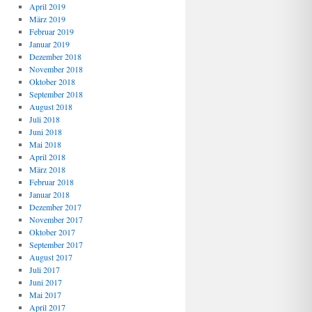
April 2019
März 2019
Februar 2019
Januar 2019
Dezember 2018
November 2018
Oktober 2018
September 2018
August 2018
Juli 2018
Juni 2018
Mai 2018
April 2018
März 2018
Februar 2018
Januar 2018
Dezember 2017
November 2017
Oktober 2017
September 2017
August 2017
Juli 2017
Juni 2017
Mai 2017
April 2017