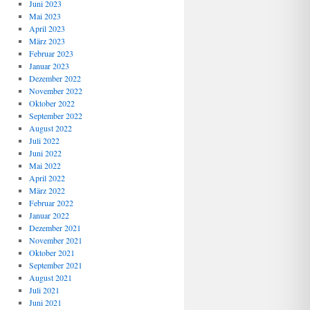
Juni 2023
Mai 2023
April 2023
März 2023
Februar 2023
Januar 2023
Dezember 2022
November 2022
Oktober 2022
September 2022
August 2022
Juli 2022
Juni 2022
Mai 2022
April 2022
März 2022
Februar 2022
Januar 2022
Dezember 2021
November 2021
Oktober 2021
September 2021
August 2021
Juli 2021
Juni 2021