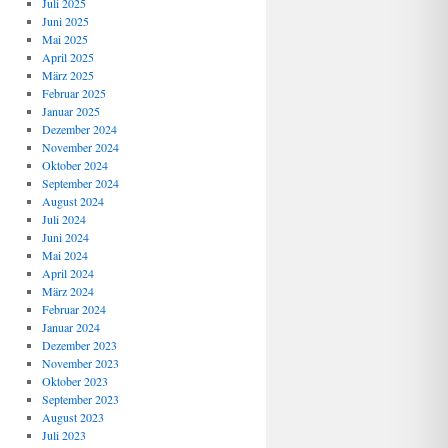
Juli 2025
Juni 2025
Mai 2025
April 2025
März 2025
Februar 2025
Januar 2025
Dezember 2024
November 2024
Oktober 2024
September 2024
August 2024
Juli 2024
Juni 2024
Mai 2024
April 2024
März 2024
Februar 2024
Januar 2024
Dezember 2023
November 2023
Oktober 2023
September 2023
August 2023
Juli 2023