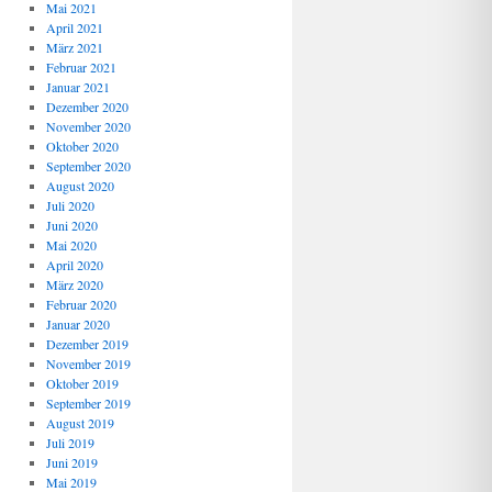
Mai 2021
April 2021
März 2021
Februar 2021
Januar 2021
Dezember 2020
November 2020
Oktober 2020
September 2020
August 2020
Juli 2020
Juni 2020
Mai 2020
April 2020
März 2020
Februar 2020
Januar 2020
Dezember 2019
November 2019
Oktober 2019
September 2019
August 2019
Juli 2019
Juni 2019
Mai 2019