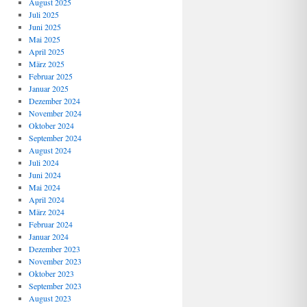
August 2025
Juli 2025
Juni 2025
Mai 2025
April 2025
März 2025
Februar 2025
Januar 2025
Dezember 2024
November 2024
Oktober 2024
September 2024
August 2024
Juli 2024
Juni 2024
Mai 2024
April 2024
März 2024
Februar 2024
Januar 2024
Dezember 2023
November 2023
Oktober 2023
September 2023
August 2023