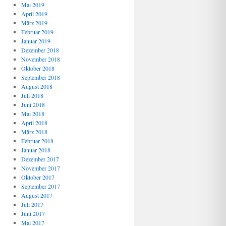
Mai 2019
April 2019
März 2019
Februar 2019
Januar 2019
Dezember 2018
November 2018
Oktober 2018
September 2018
August 2018
Juli 2018
Juni 2018
Mai 2018
April 2018
März 2018
Februar 2018
Januar 2018
Dezember 2017
November 2017
Oktober 2017
September 2017
August 2017
Juli 2017
Juni 2017
Mai 2017