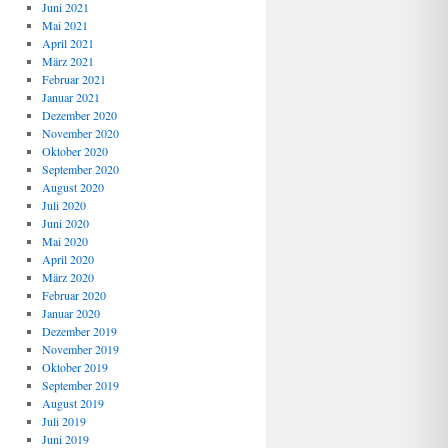
Juni 2021
Mai 2021
April 2021
März 2021
Februar 2021
Januar 2021
Dezember 2020
November 2020
Oktober 2020
September 2020
August 2020
Juli 2020
Juni 2020
Mai 2020
April 2020
März 2020
Februar 2020
Januar 2020
Dezember 2019
November 2019
Oktober 2019
September 2019
August 2019
Juli 2019
Juni 2019