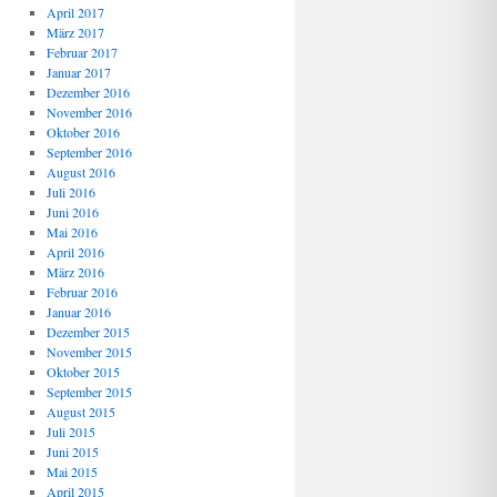
April 2017
März 2017
Februar 2017
Januar 2017
Dezember 2016
November 2016
Oktober 2016
September 2016
August 2016
Juli 2016
Juni 2016
Mai 2016
April 2016
März 2016
Februar 2016
Januar 2016
Dezember 2015
November 2015
Oktober 2015
September 2015
August 2015
Juli 2015
Juni 2015
Mai 2015
April 2015