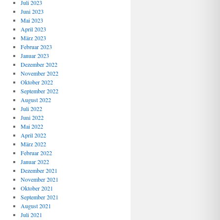
Juli 2023
Juni 2023
Mai 2023
April 2023
März 2023
Februar 2023
Januar 2023
Dezember 2022
November 2022
Oktober 2022
September 2022
August 2022
Juli 2022
Juni 2022
Mai 2022
April 2022
März 2022
Februar 2022
Januar 2022
Dezember 2021
November 2021
Oktober 2021
September 2021
August 2021
Juli 2021