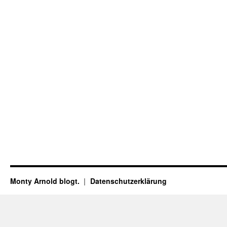
Monty Arnold blogt.
Datenschutz­erklärung