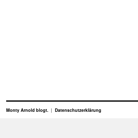
Monty Arnold blogt.
Datenschutz­erklärung