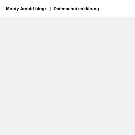
Monty Arnold blogt.
Datenschutz­erklärung