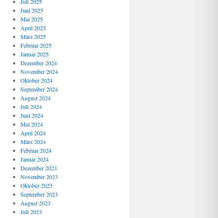
Juli 2025
Juni 2025
Mai 2025
April 2025
März 2025
Februar 2025
Januar 2025
Dezember 2024
November 2024
Oktober 2024
September 2024
August 2024
Juli 2024
Juni 2024
Mai 2024
April 2024
März 2024
Februar 2024
Januar 2024
Dezember 2023
November 2023
Oktober 2023
September 2023
August 2023
Juli 2023