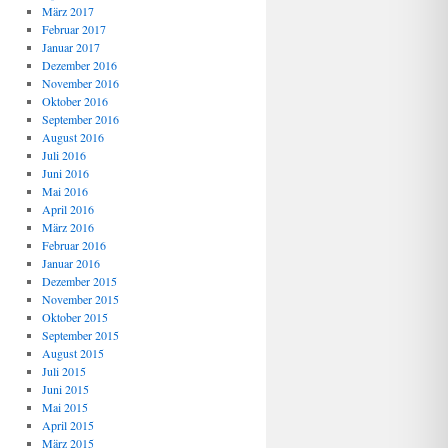
März 2017
Februar 2017
Januar 2017
Dezember 2016
November 2016
Oktober 2016
September 2016
August 2016
Juli 2016
Juni 2016
Mai 2016
April 2016
März 2016
Februar 2016
Januar 2016
Dezember 2015
November 2015
Oktober 2015
September 2015
August 2015
Juli 2015
Juni 2015
Mai 2015
April 2015
März 2015