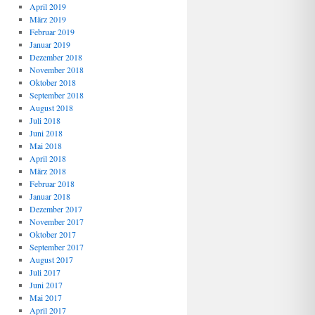
April 2019
März 2019
Februar 2019
Januar 2019
Dezember 2018
November 2018
Oktober 2018
September 2018
August 2018
Juli 2018
Juni 2018
Mai 2018
April 2018
März 2018
Februar 2018
Januar 2018
Dezember 2017
November 2017
Oktober 2017
September 2017
August 2017
Juli 2017
Juni 2017
Mai 2017
April 2017