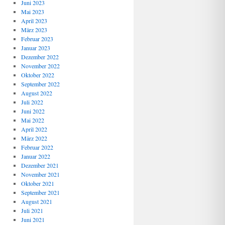
Juni 2023
Mai 2023
April 2023
März 2023
Februar 2023
Januar 2023
Dezember 2022
November 2022
Oktober 2022
September 2022
August 2022
Juli 2022
Juni 2022
Mai 2022
April 2022
März 2022
Februar 2022
Januar 2022
Dezember 2021
November 2021
Oktober 2021
September 2021
August 2021
Juli 2021
Juni 2021