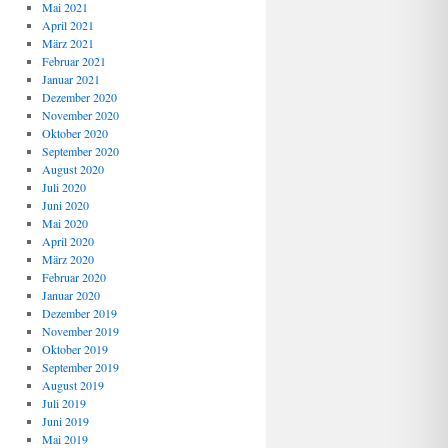
Mai 2021
April 2021
März 2021
Februar 2021
Januar 2021
Dezember 2020
November 2020
Oktober 2020
September 2020
August 2020
Juli 2020
Juni 2020
Mai 2020
April 2020
März 2020
Februar 2020
Januar 2020
Dezember 2019
November 2019
Oktober 2019
September 2019
August 2019
Juli 2019
Juni 2019
Mai 2019