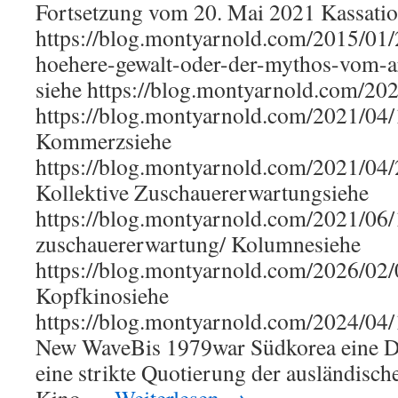
Fortsetzung vom 20. Mai 2021 Kassatio
https://blog.montyarnold.com/2015/01/
hoehere-gewalt-oder-der-mythos-vom-a
siehe https://blog.montyarnold.com/20
https://blog.montyarnold.com/2021/04
Kommerzsiehe
https://blog.montyarnold.com/2021/04
Kollektive Zuschauererwartungsiehe
https://blog.montyarnold.com/2021/06/1
zuschauererwartung/ Kolumnesiehe
https://blog.montyarnold.com/2026/02
Kopfkinosiehe
https://blog.montyarnold.com/2024/04
New WaveBis 1979war Südkorea eine Di
eine strikte Quotierung der ausländisch