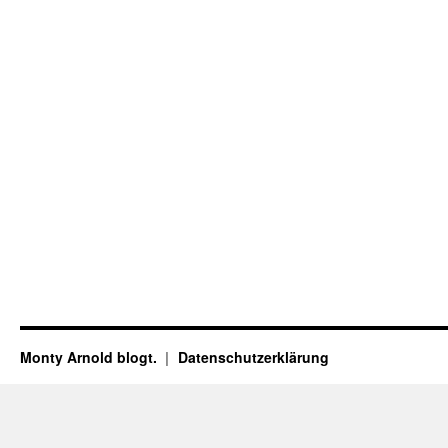
Monty Arnold blogt.
Datenschutz­erklärung