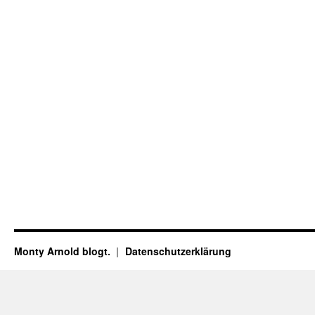
Monty Arnold blogt.
Datenschutz­erklärung