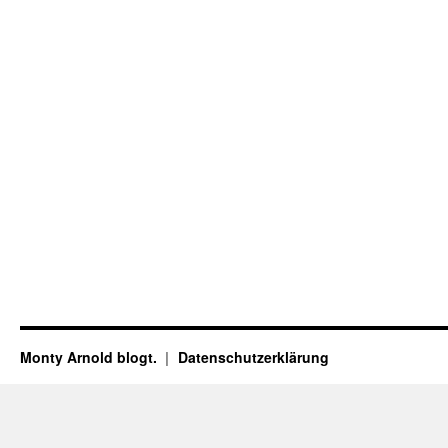
Monty Arnold blogt.
Datenschutz­erklärung