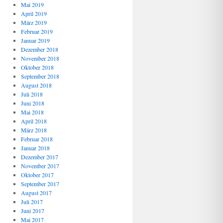
Mai 2019
April 2019
März 2019
Februar 2019
Januar 2019
Dezember 2018
November 2018
Oktober 2018
September 2018
August 2018
Juli 2018
Juni 2018
Mai 2018
April 2018
März 2018
Februar 2018
Januar 2018
Dezember 2017
November 2017
Oktober 2017
September 2017
August 2017
Juli 2017
Juni 2017
Mai 2017