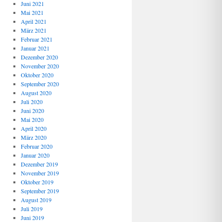
Juni 2021
Mai 2021
April 2021
März 2021
Februar 2021
Januar 2021
Dezember 2020
November 2020
Oktober 2020
September 2020
August 2020
Juli 2020
Juni 2020
Mai 2020
April 2020
März 2020
Februar 2020
Januar 2020
Dezember 2019
November 2019
Oktober 2019
September 2019
August 2019
Juli 2019
Juni 2019