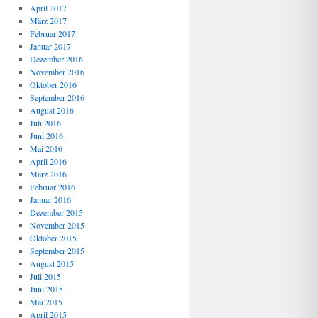
April 2017
März 2017
Februar 2017
Januar 2017
Dezember 2016
November 2016
Oktober 2016
September 2016
August 2016
Juli 2016
Juni 2016
Mai 2016
April 2016
März 2016
Februar 2016
Januar 2016
Dezember 2015
November 2015
Oktober 2015
September 2015
August 2015
Juli 2015
Juni 2015
Mai 2015
April 2015