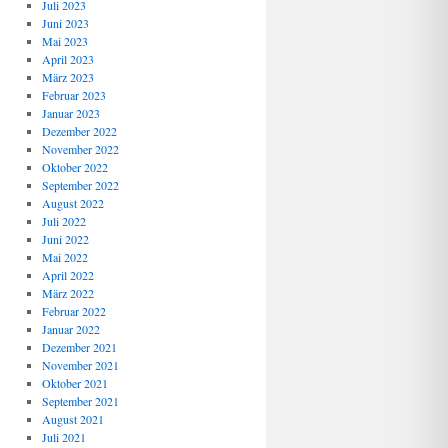
Juli 2023
Juni 2023
Mai 2023
April 2023
März 2023
Februar 2023
Januar 2023
Dezember 2022
November 2022
Oktober 2022
September 2022
August 2022
Juli 2022
Juni 2022
Mai 2022
April 2022
März 2022
Februar 2022
Januar 2022
Dezember 2021
November 2021
Oktober 2021
September 2021
August 2021
Juli 2021