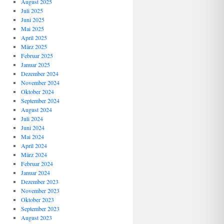
August 2025
Juli 2025
Juni 2025
Mai 2025
April 2025
März 2025
Februar 2025
Januar 2025
Dezember 2024
November 2024
Oktober 2024
September 2024
August 2024
Juli 2024
Juni 2024
Mai 2024
April 2024
März 2024
Februar 2024
Januar 2024
Dezember 2023
November 2023
Oktober 2023
September 2023
August 2023