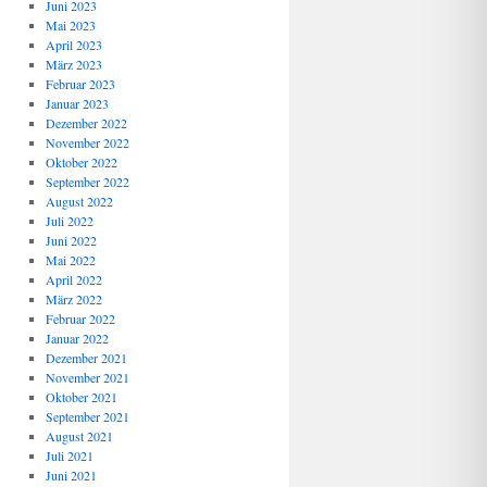
Juni 2023
Mai 2023
April 2023
März 2023
Februar 2023
Januar 2023
Dezember 2022
November 2022
Oktober 2022
September 2022
August 2022
Juli 2022
Juni 2022
Mai 2022
April 2022
März 2022
Februar 2022
Januar 2022
Dezember 2021
November 2021
Oktober 2021
September 2021
August 2021
Juli 2021
Juni 2021