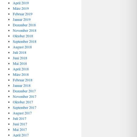
April 2019
März 2019
Februar 2019
Januar 2019
Dezember 2018
November 2018
Oktober 2018
September 2018
August 2018
Juli 2018
Juni 2018
Mai 2018
April 2018
März 2018
Februar 2018
Januar 2018
Dezember 2017
November 2017
Oktober 2017
September 2017
August 2017
Juli 2017
Juni 2017
Mai 2017
April 2017