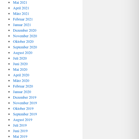
Mai 2021
April 2021
März 2021
Februar 2021
Januar 2021
Dezember 2020
November 2020
Oktober 2020
September 2020
August 2020
Juli 2020
Juni 2020
Mai 2020
April 2020
März 2020
Februar 2020
Januar 2020
Dezember 2019
November 2019
Oktober 2019
September 2019
August 2019
Juli 2019
Juni 2019
Mai 2019