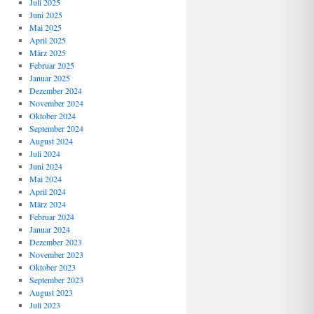
Juli 2025
Juni 2025
Mai 2025
April 2025
März 2025
Februar 2025
Januar 2025
Dezember 2024
November 2024
Oktober 2024
September 2024
August 2024
Juli 2024
Juni 2024
Mai 2024
April 2024
März 2024
Februar 2024
Januar 2024
Dezember 2023
November 2023
Oktober 2023
September 2023
August 2023
Juli 2023