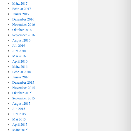
März 2017
Februar 2017
Januar 2017
Dezember 2016
November 2016
Oktober 2016
September 2016
August 2016
Juli 2016
Juni 2016
Mai 2016
April 2016
März 2016
Februar 2016
Januar 2016
Dezember 2015
November 2015
Oktober 2015
September 2015
August 2015
Juli 2015
Juni 2015
Mai 2015
April 2015
März 2015