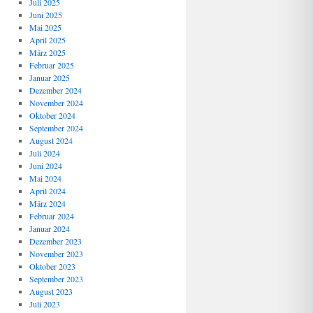
Juli 2025
Juni 2025
Mai 2025
April 2025
März 2025
Februar 2025
Januar 2025
Dezember 2024
November 2024
Oktober 2024
September 2024
August 2024
Juli 2024
Juni 2024
Mai 2024
April 2024
März 2024
Februar 2024
Januar 2024
Dezember 2023
November 2023
Oktober 2023
September 2023
August 2023
Juli 2023