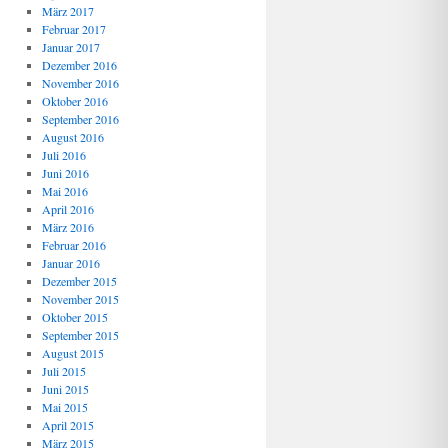
März 2017
Februar 2017
Januar 2017
Dezember 2016
November 2016
Oktober 2016
September 2016
August 2016
Juli 2016
Juni 2016
Mai 2016
April 2016
März 2016
Februar 2016
Januar 2016
Dezember 2015
November 2015
Oktober 2015
September 2015
August 2015
Juli 2015
Juni 2015
Mai 2015
April 2015
März 2015