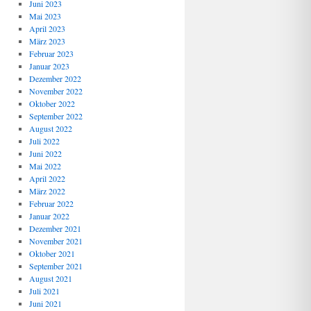
Juni 2023
Mai 2023
April 2023
März 2023
Februar 2023
Januar 2023
Dezember 2022
November 2022
Oktober 2022
September 2022
August 2022
Juli 2022
Juni 2022
Mai 2022
April 2022
März 2022
Februar 2022
Januar 2022
Dezember 2021
November 2021
Oktober 2021
September 2021
August 2021
Juli 2021
Juni 2021