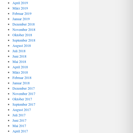
April 2019
März 2019
Februar 2019
Januar 2019
Dezember 2018
November 2018
Oktober 2018
September 2018
August 2018
Juli 2018
Juni 2018
Mai 2018
April 2018
März 2018
Februar 2018
Januar 2018
Dezember 2017
November 2017
Oktober 2017
September 2017
August 2017
Juli 2017
Juni 2017
Mai 2017
April 2017