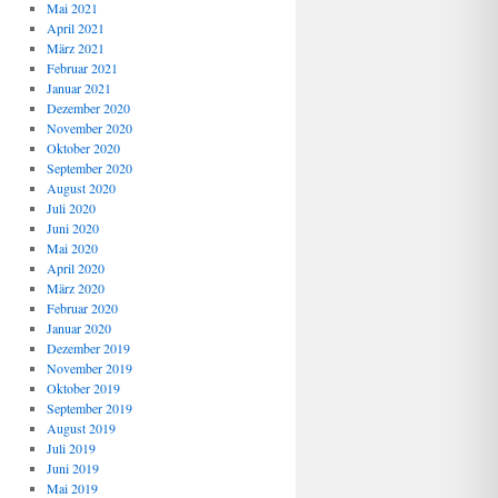
Mai 2021
April 2021
März 2021
Februar 2021
Januar 2021
Dezember 2020
November 2020
Oktober 2020
September 2020
August 2020
Juli 2020
Juni 2020
Mai 2020
April 2020
März 2020
Februar 2020
Januar 2020
Dezember 2019
November 2019
Oktober 2019
September 2019
August 2019
Juli 2019
Juni 2019
Mai 2019