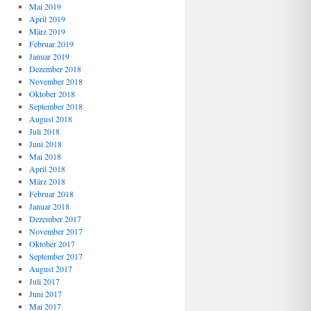
Mai 2019
April 2019
März 2019
Februar 2019
Januar 2019
Dezember 2018
November 2018
Oktober 2018
September 2018
August 2018
Juli 2018
Juni 2018
Mai 2018
April 2018
März 2018
Februar 2018
Januar 2018
Dezember 2017
November 2017
Oktober 2017
September 2017
August 2017
Juli 2017
Juni 2017
Mai 2017