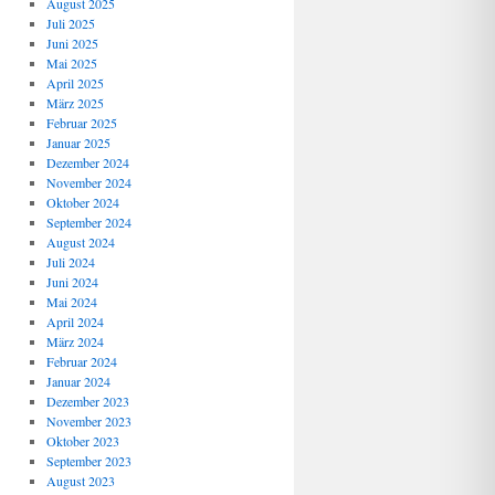
August 2025
Juli 2025
Juni 2025
Mai 2025
April 2025
März 2025
Februar 2025
Januar 2025
Dezember 2024
November 2024
Oktober 2024
September 2024
August 2024
Juli 2024
Juni 2024
Mai 2024
April 2024
März 2024
Februar 2024
Januar 2024
Dezember 2023
November 2023
Oktober 2023
September 2023
August 2023