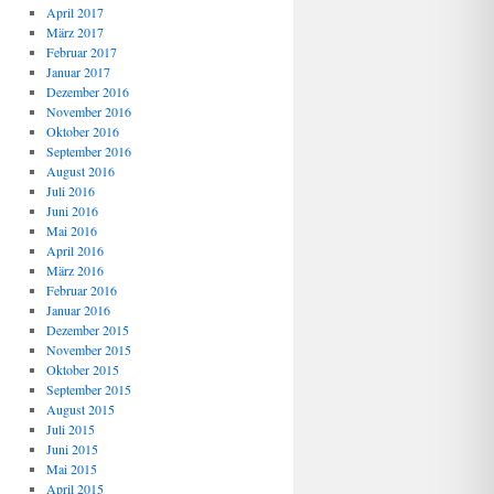
April 2017
März 2017
Februar 2017
Januar 2017
Dezember 2016
November 2016
Oktober 2016
September 2016
August 2016
Juli 2016
Juni 2016
Mai 2016
April 2016
März 2016
Februar 2016
Januar 2016
Dezember 2015
November 2015
Oktober 2015
September 2015
August 2015
Juli 2015
Juni 2015
Mai 2015
April 2015