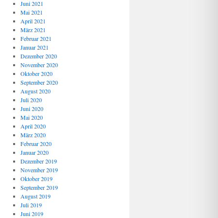
Juni 2021
Mai 2021
April 2021
März 2021
Februar 2021
Januar 2021
Dezember 2020
November 2020
Oktober 2020
September 2020
August 2020
Juli 2020
Juni 2020
Mai 2020
April 2020
März 2020
Februar 2020
Januar 2020
Dezember 2019
November 2019
Oktober 2019
September 2019
August 2019
Juli 2019
Juni 2019