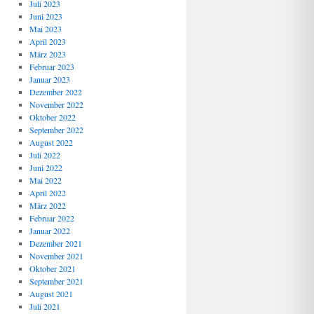
Juli 2023
Juni 2023
Mai 2023
April 2023
März 2023
Februar 2023
Januar 2023
Dezember 2022
November 2022
Oktober 2022
September 2022
August 2022
Juli 2022
Juni 2022
Mai 2022
April 2022
März 2022
Februar 2022
Januar 2022
Dezember 2021
November 2021
Oktober 2021
September 2021
August 2021
Juli 2021